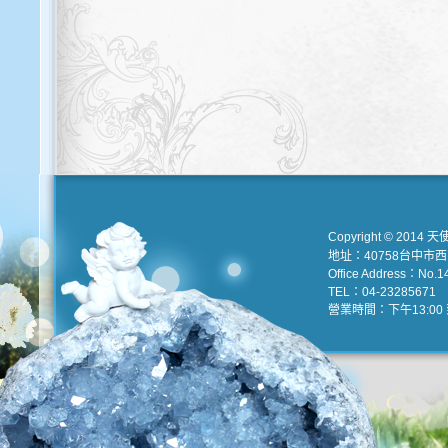
Copyright © 2014 天
地址：40758台中市
Office Address：No.147
TEL：04-23285671 e
營業時間：下午13:00 到