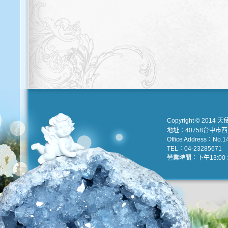
Copyright © 2014 天
地址：40758台中市
Office Address：No.147
TEL：04-23285671 e
營業時間：下午13:00 到