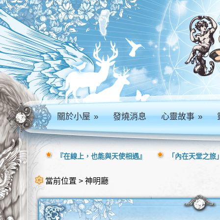
關於小屋
»
發燒消息
心靈故事
»
『在線上，也能與天使相遇』
「內在天堂之旅」
當前位置 > 神明廳