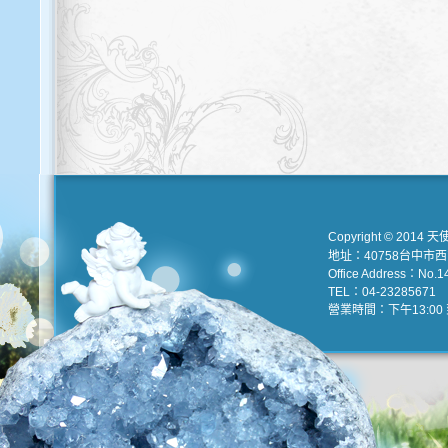
Copyright © 2014 天
地址：40758台中市
Office Address：No.147
TEL：04-23285671 e
營業時間：下午13:00 到