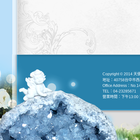
Copyright © 2014 天
地址：40758台中市
Office Address：No.147
TEL：04-23285671 e
營業時間：下午13:00 到