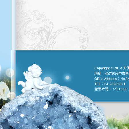
Copyright © 2014 天
地址：40758台中市
Office Address：No.147
TEL：04-23285671 e
營業時間：下午13:00 到