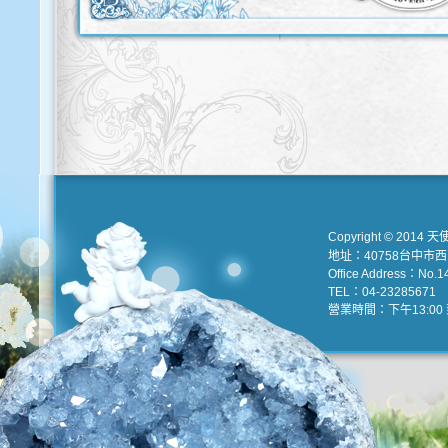
Copyright © 2014 天
地址：40758台中市
Office Address：No.147
TEL：04-23285671 e
營業時間：下午13:00 到