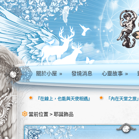
關於小屋
»
發燒消息
心靈故事
»
『在線上，也能與天使相遇』
「內在天堂之旅」
當前位置 > 耶誕飾品