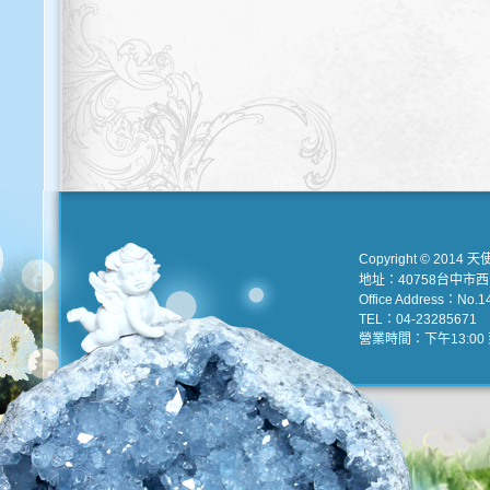
Copyright © 2014 天
地址：40758台中市
Office Address：No.147
TEL：04-23285671 e
營業時間：下午13:00 到