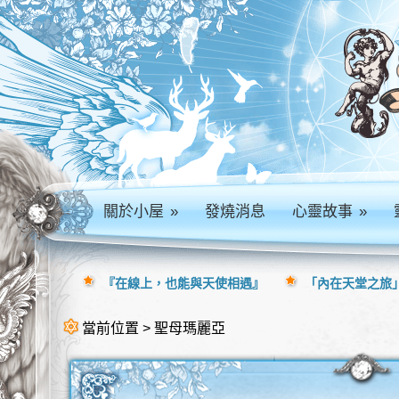
關於小屋
»
發燒消息
心靈故事
»
『在線上，也能與天使相遇』
「內在天堂之旅」
當前位置 > 聖母瑪麗亞