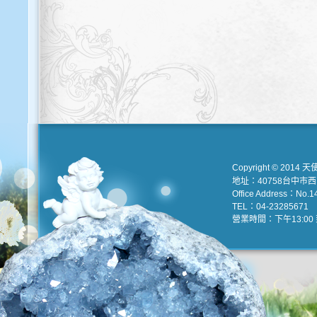
Copyright © 2014 天
地址：40758台中市
Office Address：No.147
TEL：04-23285671 e
營業時間：下午13:00 到