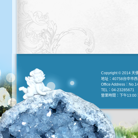
Copyright © 2014 天
地址：40758台中市
Office Address：No.147
TEL：04-23285671 e
營業時間：下午13:00 到