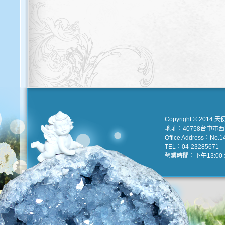
Copyright © 2014 天
地址：40758台中市
Office Address：No.147
TEL：04-23285671 e
營業時間：下午13:00 到