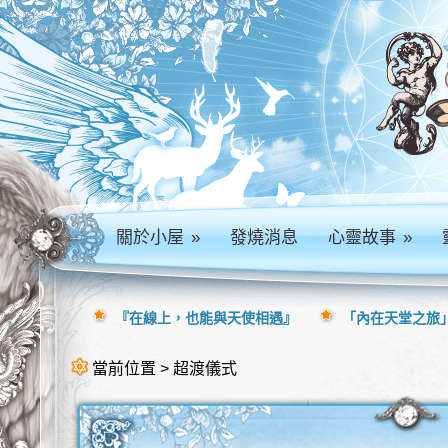
關於小屋
»
發燒消息
心靈故事
»
『在線上，也能與天使相遇』
「內在天堂之旅」
當前位置 > 超渡儀式