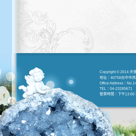
Copyright © 2014 天
地址：40758台中市
Office Address：No.147
TEL：04-23285671 e
營業時間：下午13:00 到