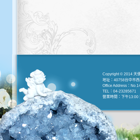
Copyright © 2014 天
地址：40758台中市
Office Address：No.147
TEL：04-23285671 e
營業時間：下午13:00 到