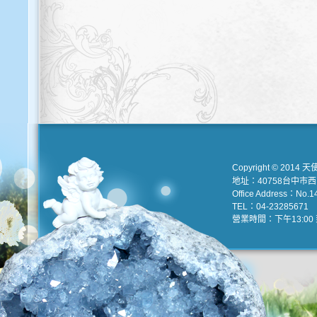
Copyright © 2014 天
地址：40758台中市
Office Address：No.147
TEL：04-23285671 e
營業時間：下午13:00 到