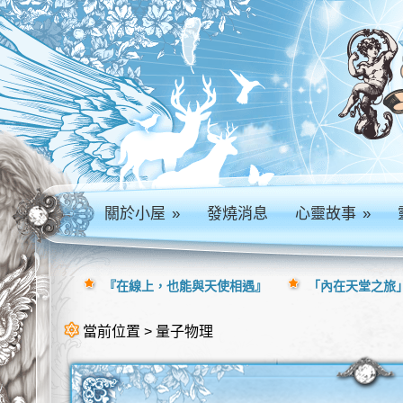
關於小屋
»
發燒消息
心靈故事
»
『在線上，也能與天使相遇』
「內在天堂之旅」
當前位置 > 量子物理