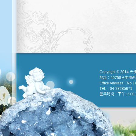
Copyright © 2014 天
地址：40758台中市
Office Address：No.147
TEL：04-23285671 e
營業時間：下午13:00 到