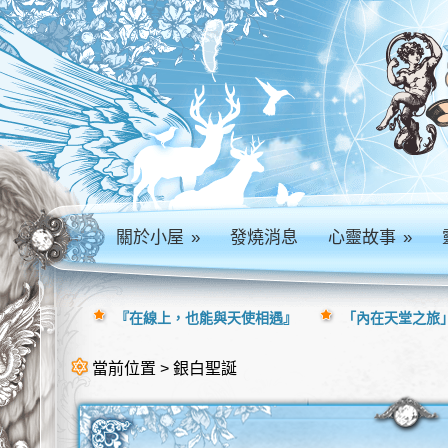
關於小屋
»
發燒消息
心靈故事
»
『在線上，也能與天使相遇』
「內在天堂之旅」
當前位置 > 銀白聖誕