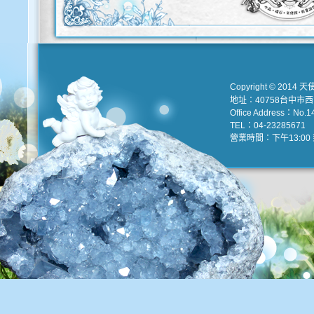
Copyright © 2014 天
地址：40758台中市
Office Address：No.147
TEL：04-23285671 e
營業時間：下午13:00 到