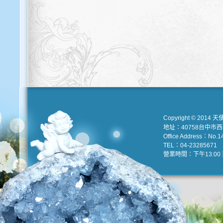
Copyright © 2014 天
地址：40758台中市
Office Address：No.147
TEL：04-23285671 e
營業時間：下午13:00 到