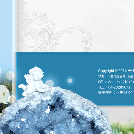
Copyright © 2014 天
地址：40758台中市
Office Address：No.147
TEL：04-23285671 e
營業時間：下午13:00 到