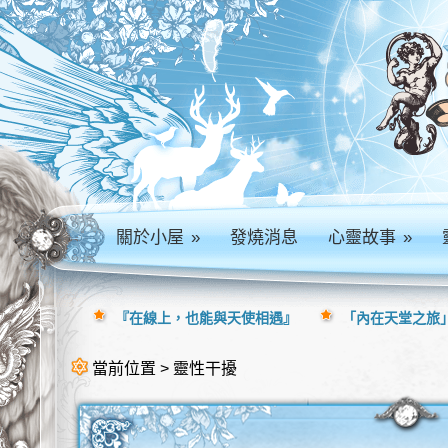
關於小屋
»
發燒消息
心靈故事
»
『在線上，也能與天使相遇』
「內在天堂之旅」
當前位置 > 靈性干擾