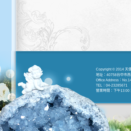
Copyright © 2014 天
地址：40758台中市
Office Address：No.147
TEL：04-23285671 e
營業時間：下午13:00 到