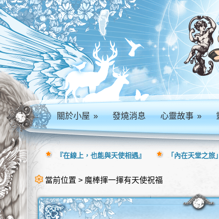
關於小屋
»
發燒消息
心靈故事
»
『在線上，也能與天使相遇』
「內在天堂之旅」
當前位置 > 魔棒揮一揮有天使祝福