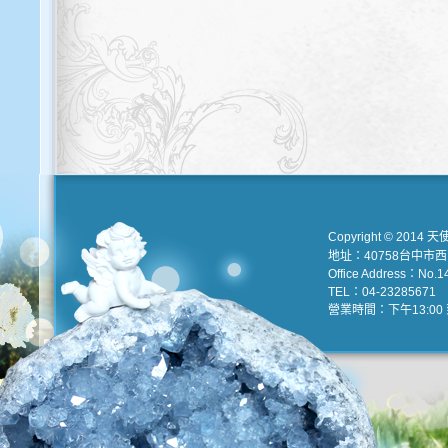
Copyright © 2014 天
地址：40758台中市
Office Address：No.147
TEL：04-23285671 e
營業時間：下午13:00 到