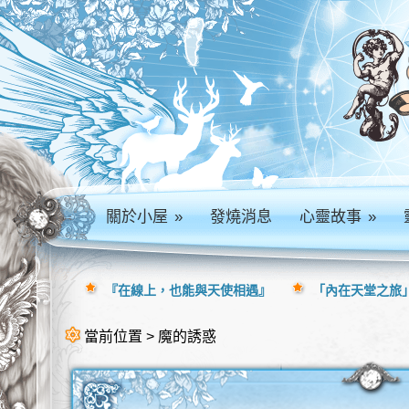
關於小屋
»
發燒消息
心靈故事
»
『在線上，也能與天使相遇』
「內在天堂之旅」
當前位置 > 魔的誘惑