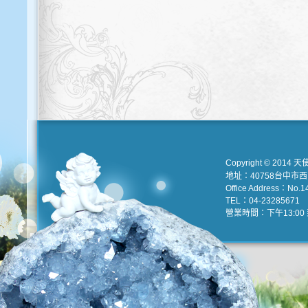
Copyright © 2014 天
地址：40758台中市
Office Address：No.147
TEL：04-23285671 e
營業時間：下午13:00 到