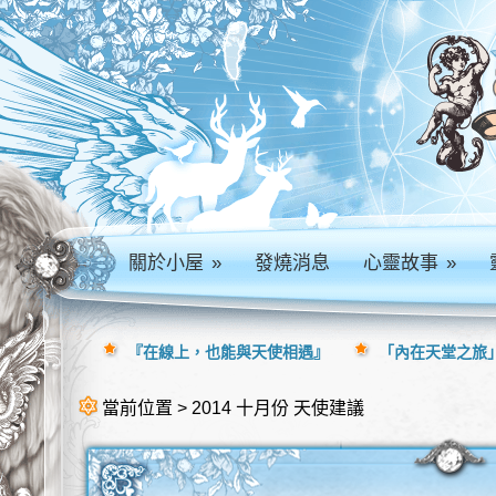
關於小屋
»
發燒消息
心靈故事
»
『在線上，也能與天使相遇』
「內在天堂之旅」
當前位置 > 2014 十月份 天使建議