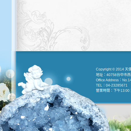
Copyright © 2014 天
地址：40758台中市
Office Address：No.147
TEL：04-23285671 e
營業時間：下午13:00 到