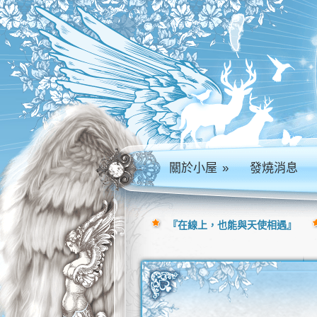
關於小屋
»
發燒消息
『在線上，也能與天使相遇』