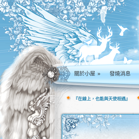
關於小屋
»
發燒消息
『在線上，也能與天使相遇』