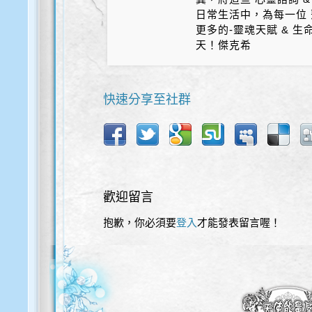
日常生活中，為每一位 
更多的-靈魂天賦 & 
天！傑克希
快速分享至社群
歡迎留言
抱歉，你必須要
登入
才能發表留言喔！
歡迎使用以下服務直接登入本網站