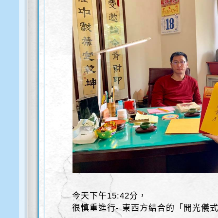
今天下午15:42分，
很慎重進行- 東西方結合的「開光儀