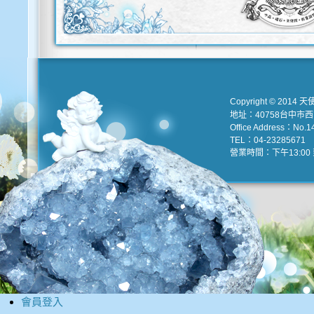
Copyright © 2014 天
地址：40758台中市
Office Address：No.147
TEL：04-23285671 e
營業時間：下午13:00 到
會員登入