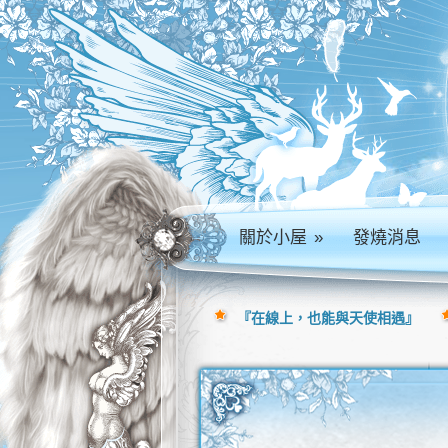
關於小屋
»
發燒消息
『在線上，也能與天使相遇』