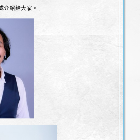
成介紹給大家。