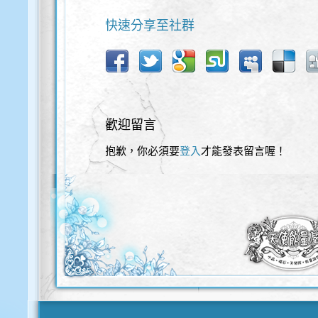
快速分享至社群
歡迎留言
抱歉，你必須要
登入
才能發表留言喔！
歡迎使用以下服務直接登入本網站