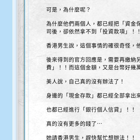
可是，為什麼呢？
為什麼他們兩個人，都已經把「資金
司後，卻依然拿不到「投資款項」！
香港男生說，這個事情的確很奇怪，
後來得到的官方回應是，需要再繳納
費」！！而這個金額，又是台幣好幾
美人說，自己真的沒有辦法了！
身邊的「現金存款」都已經全部拿出
也都已經進行「銀行個人信貸」！！
真的沒有更多的錢了⋯
她請香港男生，趕快幫忙想辦法！！