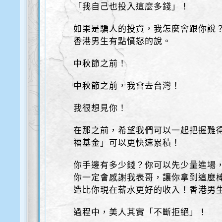
「我自己也投入這麼多錢」！
如果是騙人的投資，我怎麼會跟你說
香港男生有點憤怒的說。
中秋節之前！
中秋節之前，我會去台灣！
我很想見你！
在那之前，希望我們可以一起把握難
福基金」可以更快速累積！
你手邊有多少錢？你可以先少量進場
你一定會感謝我表哥，讓你拿到這麼
造比你現在薪水更好的收入！香港男
過程中，美人其實「不斷拒絕」！