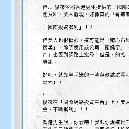
但… 後來依照香港男生提供的「國際
關資料，美人發現，好像真的「有這
「國際投資獲利」！！
但美人也很擔心，這可能是「精心布
搜尋」，除了使用該公司「關鍵字」
片」也丟到網路上搜尋！但是，的確
資訊。
好吧，就先拿手邊的一些存款試試看
萬元」。
/
後來在「國際網路投資平台」上，美
金，不斷獲利」！！
香港男生說，你看吧！就跟你說這是