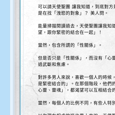
可以請天使聖團 讓我知道，到底對方
是在找「洩慾的對象」？ 美人問。
能量掃描閱讀過去，天使聖團讓我知
望，跟你緊密的結合在一起」！
當然，包含所謂的「性關係」。
但是否只是「性關係」，而沒有「心
過武斷和焦慮。
對許多男人來說，喜歡一個人的時候
是緊密結合的」。在那個階段，他們
心靈、靈魂」，都渴望可以互相結合
當然，每個人的比例不同，有些人特