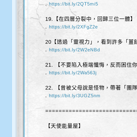
.
https://bit.ly/2QT5mi5
19.【在四層分裂中，回歸三位一體】
.
https://bit.ly/2XFgZ2e
20【透過「靈視力」，看到許多「薑
.
https://bit.ly/2W2eNBd
21. 【不要陷入極端懺悔，反而困住
.
https://bit.ly/2Wa563j
22. 【曾被父母說是怪物，帶著「團
.
https://bit.ly/3UGZ5nm
===========================
【天使能量屋】