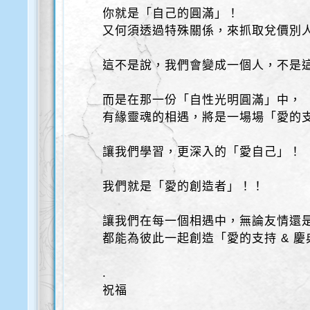
你就是「自己的圓滿」！
又何須透過特殊關係，來抓取兌價別
這不是說，我們會變成一個人，不是
而是在那一份「自性光明圓滿」中，
有緣靈魂的相遇，將是一場場「愛的
讓我們學習，更深入的「愛自己」！
我們就是「愛的創造者」！！
讓我們在每一個相遇中，無論友情還
都能為彼此一起創造「愛的支持 & 慶
.
祝福