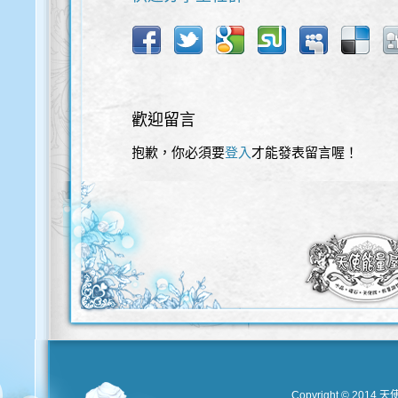
歡迎留言
抱歉，你必須要
登入
才能發表留言喔！
歡迎使用以下服務直接登入本網站
Copyright © 2014 天