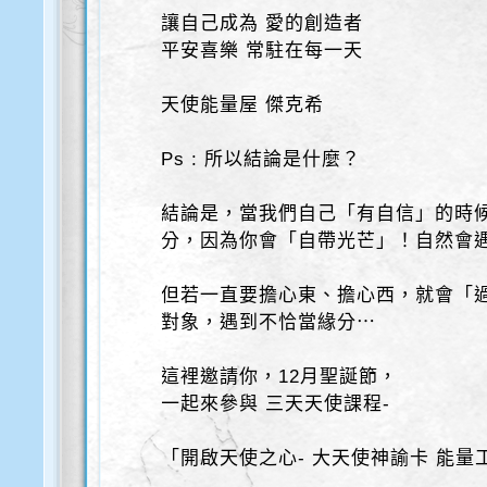
讓自己成為 愛的創造者
平安喜樂 常駐在每一天
天使能量屋 傑克希
Ps : 所以結論是什麼？
結論是，當我們自己「有自信」的時
分，因為你會「自帶光芒」！自然會
但若一直要擔心東、擔心西，就會「
對象，遇到不恰當緣分⋯
這裡邀請你，12月聖誕節，
一起來參與 三天天使課程-
「開啟天使之心- 大天使神諭卡 能量