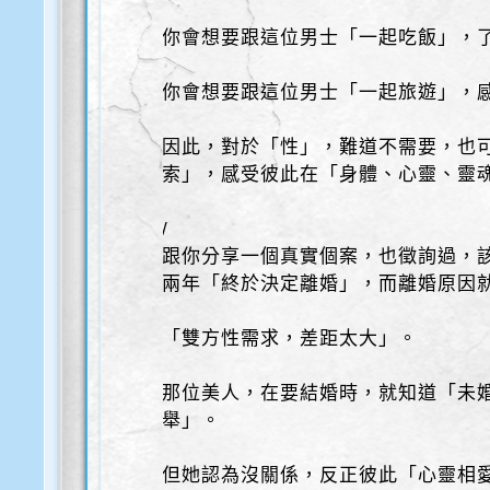
你會想要跟這位男士「一起吃飯」，
你會想要跟這位男士「一起旅遊」，
因此，對於「性」，難道不需要，也
索」，感受彼此在「身體、心靈、靈
/
跟你分享一個真實個案，也徵詢過，
兩年「終於決定離婚」，而離婚原因
「雙方性需求，差距太大」。
那位美人，在要結婚時，就知道「未
舉」。
但她認為沒關係，反正彼此「心靈相