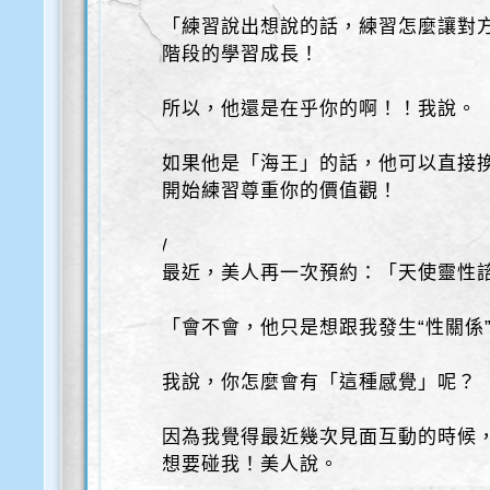
「練習說出想說的話，練習怎麼讓對
階段的學習成長！
所以，他還是在乎你的啊！！我說。
如果他是「海王」的話，他可以直接
開始練習尊重你的價值觀！
/
最近，美人再一次預約：「天使靈性
「會不會，他只是想跟我發生“性關係
我說，你怎麼會有「這種感覺」呢？
因為我覺得最近幾次見面互動的時候
想要碰我！美人說。