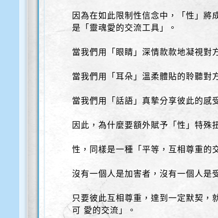
因為在如此限制性信念中，「性」將
是「靈魂愛的交流工具」。
當我們用「眼睛」深情款款地凝視對
當我們用「耳朵」溫柔體貼的聆聽對
當我們用「話語」真摯分享彼此的感
因此，為什麼要額外賦予「性」特殊
性，同樣是一種「平等，互相尊重的
沒有一個人是加害者，沒有一個人是
只要彼此互相尊重，達到一定默契，
可 愛的交流」。