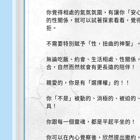
你覺得相處的氣氛氛圍，有讓你「安
的性關係，就可以試著探索看看，覺
拒。
不需要特別賦予「性，扭曲的神聖」
無論吃飯、約會、生活相處、性關係
合，自然而然就會有更長遠的陪伴！
親愛的，你是有「選擇權」的！！
你「不是」被動的、消極的、被迫的
具！
你跟每一個靈魂，都是平起平坐的！
你可以在內心覺察後，欣然提出邀約