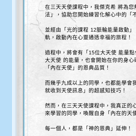
在三天天使課程中，我傑克希 將為您
法」，協助您開始練習化解心中的「
並經由「光的課程 12脈輪能量啟動
軌，啟動內在心靈通透幸福的旅程！
過程中，將會有「15位大天使 能量點
大天使 的能量，也會開始在你的身心
「內在天使」的恩典品質！
而幾乎九成以上的同學，也都能學會
就收到天使訊息」的超感知技巧！
然而，在三天天使課程中，我真正的
來學習的同學，喚醒自身「內在的天
每一個人，都是「神的恩典」延伸！