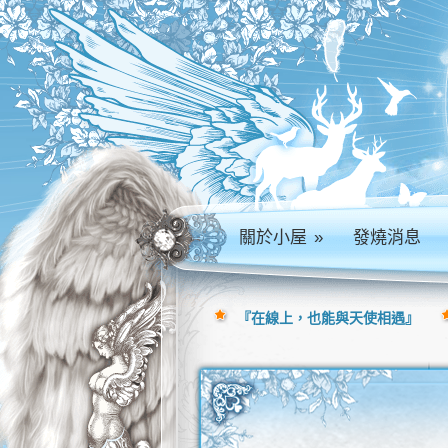
關於小屋
»
發燒消息
『在線上，也能與天使相遇』