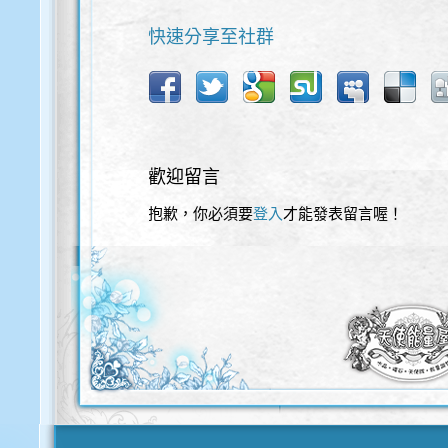
快速分享至社群
歡迎留言
抱歉，你必須要
登入
才能發表留言喔！
歡迎使用以下服務直接登入本網站