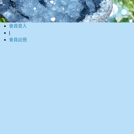
會員登入
|
會員註冊