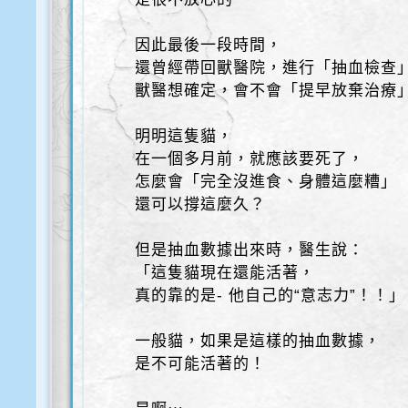
因此最後一段時間，
還曾經帶回獸醫院，進行「抽血檢查
獸醫想確定，會不會「提早放棄治療
明明這隻貓，
在一個多月前，就應該要死了，
怎麼會「完全沒進食、身體這麼糟」
還可以撐這麼久？
但是抽血數據出來時，醫生說：
「這隻貓現在還能活著，
真的靠的是- 他自己的“意志力”！！」
一般貓，如果是這樣的抽血數據，
是不可能活著的！