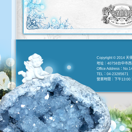
Copyright © 2014 天
地址：40758台中市
Office Address：No.147
TEL：04-23285671 e
營業時間：下午13:00 到