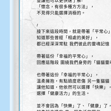
並讓他可以更快速了解-
「懷念，有很多種方方法」，
不見得只能選擇消極的。
/
接下來這段時間，就是帶著「平常心
知道那些曾經「相處的美好」，
都已經深深常駐 我們彼此的靈魂記憶
帶著這份「幸福的平常心」，
回應這階段 圍繞我們身旁的「貓貓靈
也帶著這份「幸福的平常心」，
溫柔擁抱，有點過度悲傷 另一隻貓貓
讓他知道，他依然可以選擇「快樂」
選擇「健康活力」的生活。
並不會因為「快樂」了、「健康」了