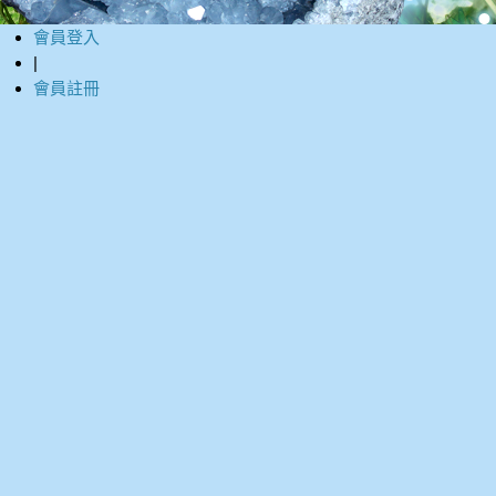
會員登入
|
會員註冊