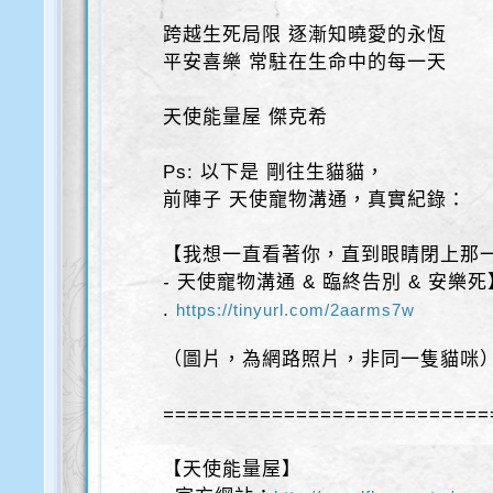
跨越生死局限 逐漸知曉愛的永恆
平安喜樂 常駐在生命中的每一天
天使能量屋 傑克希
Ps: 以下是 剛往生貓貓，
前陣子 天使寵物溝通，真實紀錄：
【我想一直看著你，直到眼睛閉上那
- 天使寵物溝通 & 臨終告別 & 安樂死
.
https://tinyurl.com/2aarms7w
（圖片，為網路照片，非同一隻貓咪
===========================
【天使能量屋】