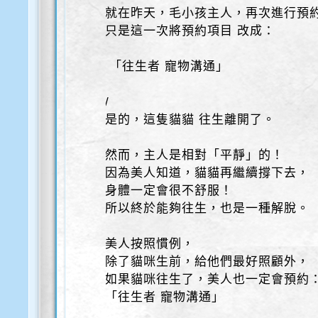
就在昨天，毛小孩主人，再次進行預
只是這一次將預約項目 改成：
「往生者 寵物溝通」
/
是的，這隻貓貓 往生離開了。
然而，主人是相對「平靜」的！
因為美人知道，貓貓再繼續撐下去，
身體一定會很不舒服！
所以終於能夠往生，也是一種解脫。
美人按照慣例，
除了貓咪生前，給他們最好照顧外，
如果貓咪往生了，美人也一定會預約
「往生者 寵物溝通」