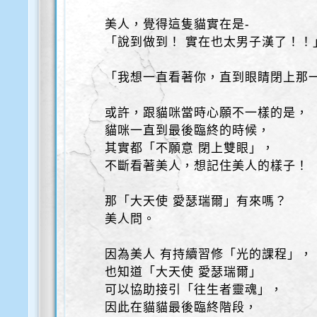
美人，覺得這隻貓實在是-
「說到做到！ 實在也太男子漢了！！
「我想一直看著你，直到眼睛閉上那
或許，跟貓咪當時心願不一樣的是，
貓咪一直到最後臨終的時候，
其實都「不願意 閉上雙眼」，
不斷看著美人，想記住美人的樣子！
那「大天使 愛瑟瑞爾」有來嗎？
美人問。
因為美人 有持續習修「光的課程」，
也知道「大天使 愛瑟瑞爾」
可以協助接引「往生者靈魂」，
因此在貓貓最後臨終階段，