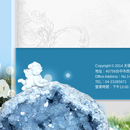
Copyright © 2014 天
地址：40758台中市
Office Address：No.147
TEL：04-23285671 e
營業時間：下午13:00 到