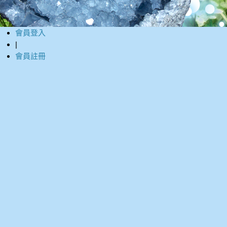
會員登入
|
會員註冊