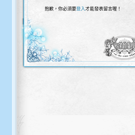
抱歉，你必須要
登入
才能發表留言喔！
歡迎使用以下服務直接登入本網站