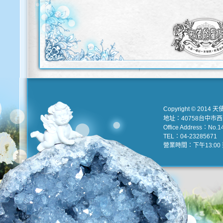
Copyright © 2014 天
地址：40758台中市
Office Address：No.147
TEL：04-23285671 e
營業時間：下午13:00 到