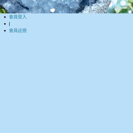
會員登入
|
會員註冊