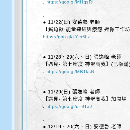
.
https://goo.gl/MHgsRI
.
● 11/22(日) 安德魯 老師
【獨角獸-能量連結與療癒 迷你工作
https://goo.gl/kYm6Lz
.
● 11/28、29(六、日) 張逸峰 老師
【遇見- 第七密度 神聖高我】(已額滿
.
https://goo.gl/MB1ksN
.
● 11/29(日) 張逸峰 老師
【遇見- 第七密度 神聖高我】加開場
.
https://goo.gl/dT9TxJ
.
● 12/19、20(六、日) 安德魯 老師