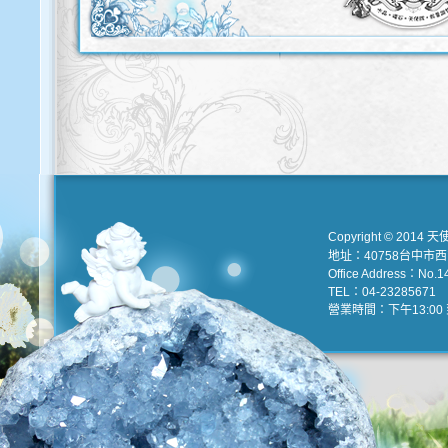
Copyright © 2014 天
地址：40758台中市
Office Address：No.147
TEL：04-23285671 e
營業時間：下午13:00 到