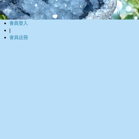
會員登入
|
會員註冊