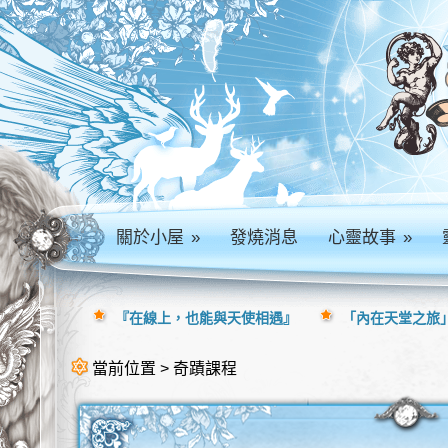
關於小屋
»
發燒消息
心靈故事
»
『在線上，也能與天使相遇』
「內在天堂之旅」
當前位置 > 奇蹟課程