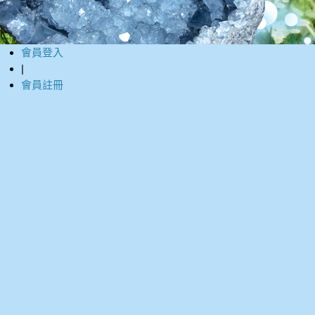
會員登入
|
會員註冊