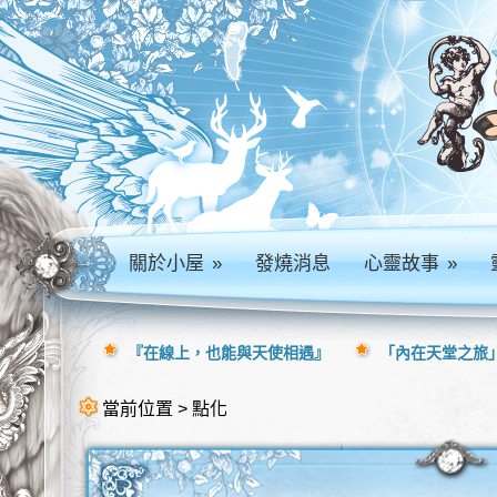
關於小屋
»
發燒消息
心靈故事
»
『在線上，也能與天使相遇』
「內在天堂之旅」
當前位置 > 點化