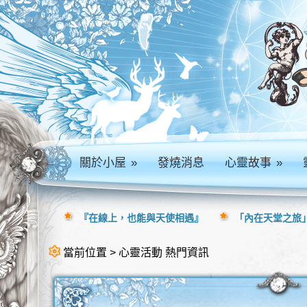
關於小屋
»
發燒消息
心靈故事
»
『在線上，也能與天使相遇』
「內在天堂之旅」
當前位置 > 心靈活動 熱門資訊