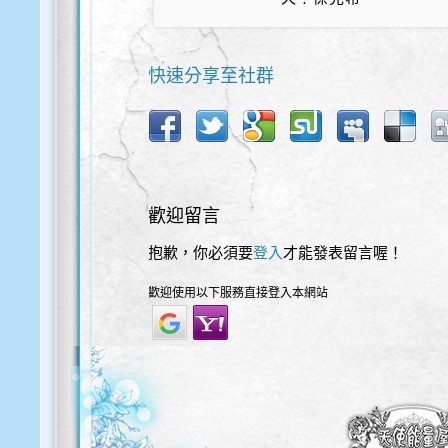
快速分享至社群
歡迎留言
抱歉，你必須要
登入
才能發表留言喔！
歡迎使用以下服務直接登入本網站