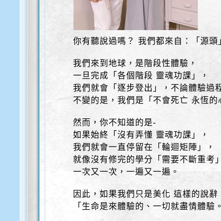
你有聽說過嗎？ 我們都來自：「源頭
我們來到地球，是階段性體驗，
一旦完成「各個階段 靈魂功課」，
我們就會「逐步登出」，不論體驗過
不變的是，我們是「不會死亡 永恆的
然而，你不知道的是-
如果始終「沒有弄懂 靈魂功課」，
我們就會一直停留在「輪迴矩陣」，
就像沒有修完的學分「需要不斷重考
一次又一次，一遍又一遍。
因此，如果我們只是美化 這樣的說辭
「生命是來體驗的、一切就盡情體驗