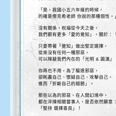
「是，我國小五六年級的時候，
的確是傑克希老師 你說的那種個性。
沒有關係，祝福從今天之後，
我們都有更多「愛的覺知」，關於：
只要帶著「覺知」做出堅定選擇，
從來沒有任何一種邪惡，
可以障蔽我們內在的「光明 & 圓滿」
你再也不用，為了驅逐邪惡，
卻耗盡自己、懷疑自己、攻擊自己，
進而「折斷自己的翅膀」。
那些以為的邪惡，在人間幻境中，
都在淬煉相關當事人，是否依然願意
「堅持 選擇善良」！