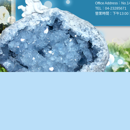
Office Address：No.147
TEL：04-23285671 e
營業時間：下午13:00 到