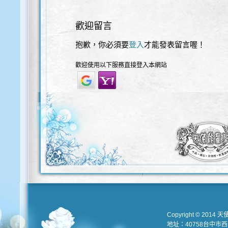
歡迎留言
抱歉，你必須要
登入
才能發表留言喔！
歡迎使用以下服務直接登入本網站
Copyright © 2014 天
地址：40758台中市