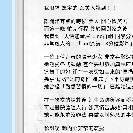
我眼神 篤定的 跟美人說到！！
離開諮商桌的時候 美人 開心微笑著
而這一晚 忙完行程 終於回到家之後
我看到- 天使能量屋 Line群組 同學分
非常感人的：「Ted演講 18分鐘影片
一位正值青春的陽光少女 非常喜歡運
她熱愛各式運動 甚至夢想參加奧林匹
這樣子的她 卻在一次突如其來的“車禍
幾乎“碾碎”她的脊椎 造成了下半身癱
她曾經「熟悉習慣的一切」 已離她遠
在一次次的搶救後 她生命跡象逐漸穩
可是醫院護理人員 卻無情告訴她“真相
她可能永遠沒辦法 再做以前熟悉的事
聽到後 她內心非常的震撼