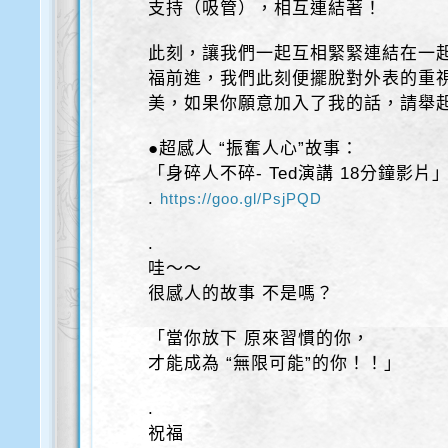
支持（吸管），相互連結著！
此刻，讓我們一起互相緊緊連結在一
福前進，我們此刻便擺脫對外表的重
美，如果你願意加入了我的話，請舉
●超感人 “振奮人心”故事：
「身碎人不碎- Ted演講 18分鐘影片
.
https://goo.gl/PsjPQD
.
哇～～
很感人的故事 不是嗎？
「當你放下 原來習慣的你，
才能成為 “無限可能”的你！！」
.
祝福