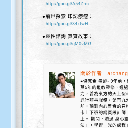
.
http://goo.gl/A54Zrm
●前世探索 印記療癒：
.
http://goo.gl/34xIwH
●靈性諮詢 真實故事：
.
http://goo.gl/qM0vMG
關於作者 - archang
●傑克希 老師- 9年
莫5年的道教靈修，透
力，曾為東方的天上聖
進行辦事服務，領有九天
前，聽到內心聲音的召
卡上下班的網頁設計師
上。 期間，透過 身心
法」，學習「光的課程