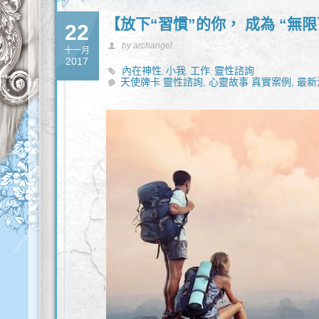
【放下“習慣”的你， 成為 “無
22
by archangel
十一月
2017
內在神性
小我
工作
靈性諮詢
,
,
,
天使牌卡 靈性諮詢,
心靈故事 真實案例,
最新