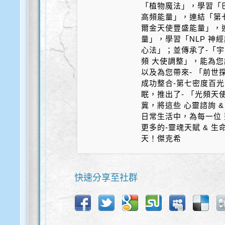
「植物魔法」，學習「
高頻能量」，連結「第
爾金天使豐盛能量」，
量」，學習「NLP 神
心法」；並傳承了-「宇
頻 大使調整」，能為您
以及為您帶來- 「前世探
成功整合-第七密度百光 
眠，推出了- 「光頻天
冀，將這些 心靈諮詢 &
日常生活中，為每一位 
更多的-靈魂天賦 & 
天！傑克希
快速分享至社群