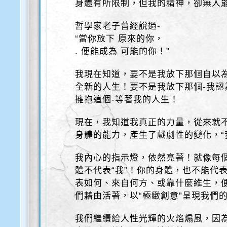
身體有所限制，但我的精神，卻無人
哲學家老子曾經說過-
“當你放下 原來的你，
. 便能成為 可能的你！”
我現在知道，要不是我放下那個自以為
全新的人生！要不是我放下那個-我
擁抱這個-等著我的人生！
現在，我知道我真正的力量，從來就
身體的能力，產生了戲劇性的變化，“
我內心的指示燈，依然亮著！就像每
體不代表“我”！你的身體，也不能代表
表如何、來自何方、或靠什麼維生，
們藉由活著，以“極緻創意”呈現我們
我們繼續給人性光輝的火焰煽風，因