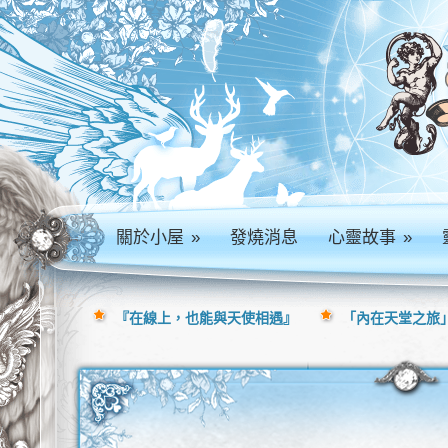
關於小屋
»
發燒消息
心靈故事
»
『在線上，也能與天使相遇』
「內在天堂之旅」