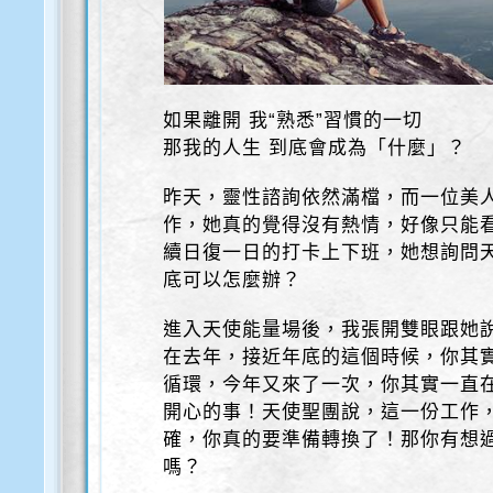
如果離開 我“熟悉”習慣的一切
那我的人生 到底會成為「什麼」？
昨天，靈性諮詢依然滿檔，而一位美
作，她真的覺得沒有熱情，好像只能
續日復一日的打卡上下班，她想詢問
底可以怎麼辦？
進入天使能量場後，我張開雙眼跟她
在去年，接近年底的這個時候，你其
循環，今年又來了一次，你其實一直在
開心的事！天使聖團說，這一份工作
確，你真的要準備轉換了！那你有想
嗎？