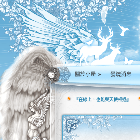
關於小屋
»
發燒消息
『在線上，也能與天使相遇』