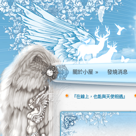
關於小屋
»
發燒消息
『在線上，也能與天使相遇』