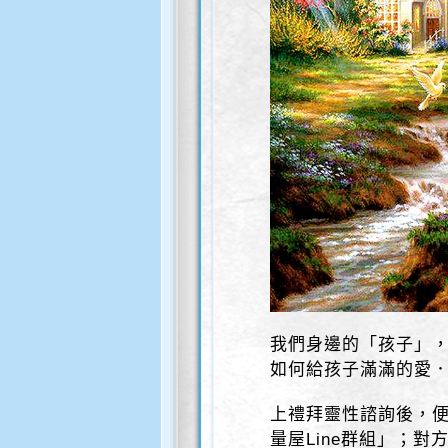
我們身邊的「孩子」
如何給孩子滿滿的愛
上禮拜靈性諮詢後，
量屋Line群組」；