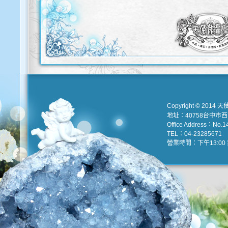
Copyright © 2014 天
地址：40758台中市
Office Address：No.147
TEL：04-23285671 e
營業時間：下午13:00 到