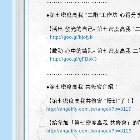
……………………………
●第七密度高我 “二階"工作坊 心得分
【活出 發光的自己- 第七密度高我 “二
.
http://goo.gl/bjoiyb
【啟動 心中的鑰匙- 第七密度高我 
.
http://goo.gl/gFBok3
……………………………
●第七密度高我 共修會介紹：
【第七密度高我共修會 “爆班"了！】
http://angelfly.com.tw/angel/?p=8117
【給參加「第七密度高我 共修會」的
http://angelfly.com.tw/angel/?p=8123