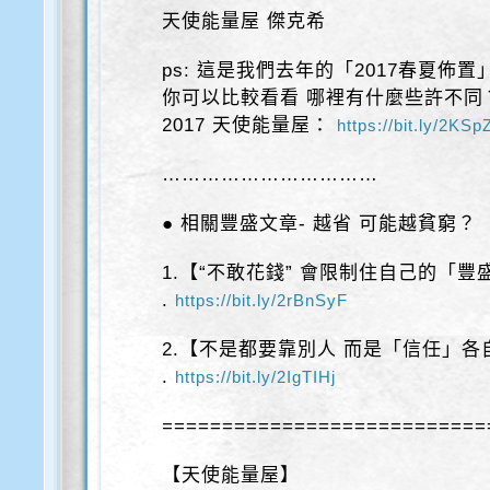
天使能量屋 傑克希
ps: 這是我們去年的「2017春夏佈置
你可以比較看看 哪裡有什麼些許不同
2017 天使能量屋：
https://bit.ly/2K
……………………………
● 相關豐盛文章- 越省 可能越貧窮？
1.【“不敢花錢” 會限制住自己的「豐
.
https://bit.ly/2rBnSyF
2.【不是都要靠別人 而是「信任」
.
https://bit.ly/2IgTIHj
===========================
【天使能量屋】