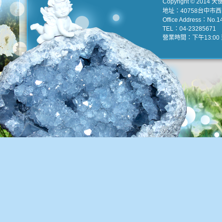
Copyright © 2014 天
地址：40758台中市
Office Address：No.147
TEL：04-23285671 e
營業時間：下午13:00 到