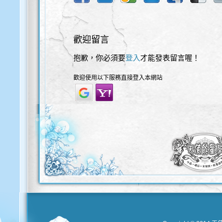
歡迎留言
抱歉，你必須要
登入
才能發表留言喔！
歡迎使用以下服務直接登入本網站