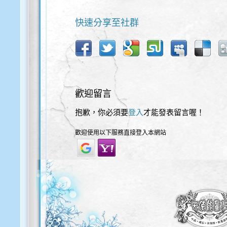
快速分享至社群
歡迎留言
抱歉，你必須要
登入
才能發表留言喔！
歡迎使用以下服務直接登入本網站