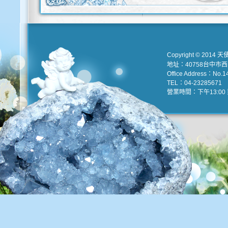
Copyright © 2014 天
地址：40758台中市
Office Address：No.147
TEL：04-23285671 e
營業時間：下午13:00 到