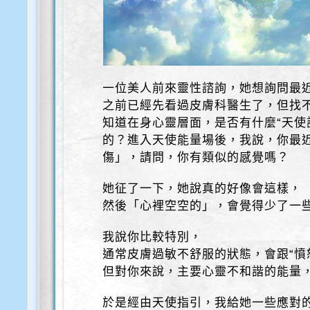
一位美人前來靈性諮詢，她想詢問最
之前已經先看過皮膚科醫生了，但找
知道在身心靈層面，是否有什麼“天使
的？進入天使能量場後，我說，你最
傷」，請問，你有類似的感覺嗎？
她征了一下，她說真的好像會這樣，
然後「心裡空空的」，會覺得少了一
我說你比較特別，
通常皮膚過敏不舒服的狀態，會跟“憤
但對你來說，主要心靈不和諧的能量
於是經由天使指引，我給她一些應對