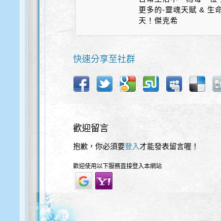
更多的-靈魂天賦 & 
天！傑克希
快速分享至社群
歡迎留言
抱歉，你必須要
登入
才能發表留言喔！
歡迎使用以下服務直接登入本網站