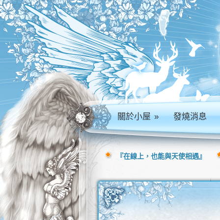
關於小屋
»
發燒消息
『在線上，也能與天使相遇』