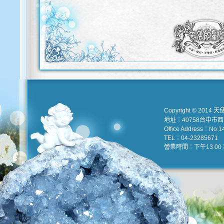
Copyright © 2014 天
地址：40758台中市
Office Address：No.147
TEL：04-23285671 e
營業時間：下午13:00 到