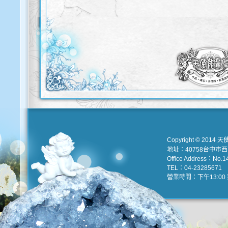
Copyright © 2014 天
地址：40758台中市
Office Address：No.147
TEL：04-23285671 e
營業時間：下午13:00 到